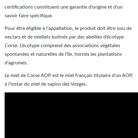
certifications constituent une garantie d’origine et d’un
savoir faire spécifique.
Pour être éligible à l’appellation, le produit doit être issu de
nectars et de miellats butinés par des abeilles d’écotype
Corse. L’écotype comprend des associations végétales
spontanées et naturelles de l’île, hormis les plantations
d’agrumes.
Le miel de Corse AOP est le miel français titulaire d’un AOP,
à l’instar du miel de sapins des Vosges.