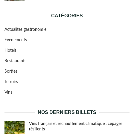
CATÉGORIES
Actualités gastronomie
Evenements
Hotels
Restaurants
Sorties
Terroirs
Vins
NOS DERNIERS BILLETS
Vins français et réchauffement climatique : cépages
résilients