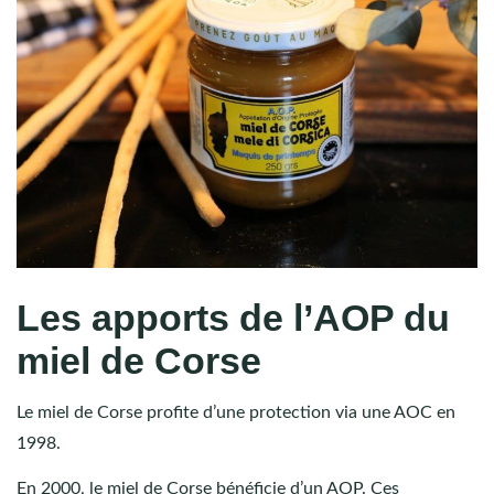
Les apports de l’AOP du
miel de Corse
Le miel de Corse profite d’une protection via une AOC en
1998.
En 2000, le miel de Corse bénéficie d’un AOP. Ces