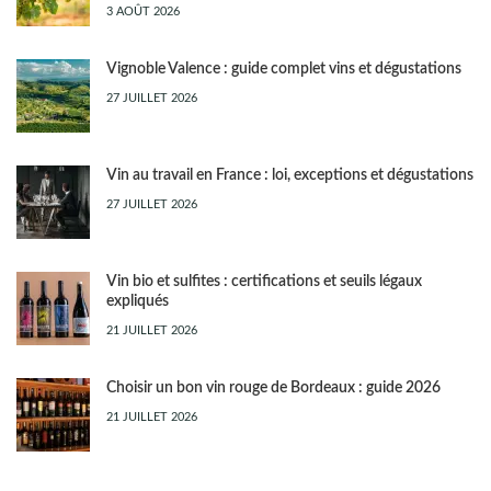
3 AOÛT 2026
Vignoble Valence : guide complet vins et dégustations
27 JUILLET 2026
Vin au travail en France : loi, exceptions et dégustations
27 JUILLET 2026
Vin bio et sulfites : certifications et seuils légaux
expliqués
21 JUILLET 2026
Choisir un bon vin rouge de Bordeaux : guide 2026
21 JUILLET 2026