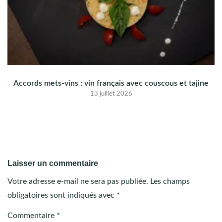
Accords mets-vins : vin français avec couscous et tajine
13 juillet 2026
Laisser un commentaire
Votre adresse e-mail ne sera pas publiée.
Les champs
obligatoires sont indiqués avec
*
Commentaire
*