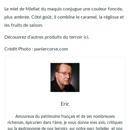
Le miel de Miellat du maquis conjugue une couleur foncée,
plus ambrée. Côté goût, il combine le caramel, la réglisse et
les fruits de saison.
Découvrez d’autres produits du terroir
ici.
Crédit Photo : paniercorse.com
Eric
Amoureux du patrimoine français et de ses nombreuses
richesses, épicurien dans l’âme, je vous donne mes avis, critiques
sur la gastronomie de nos terroirs, sur notre parc hotelier et nos