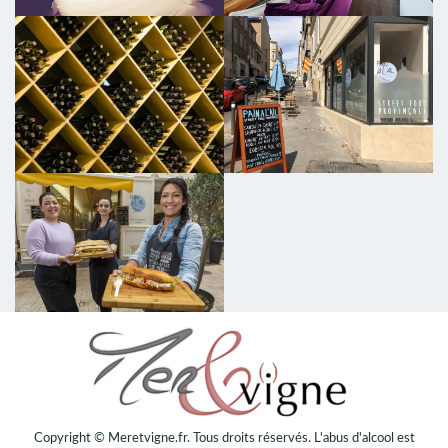
Copyright © Meretvigne.fr. Tous droits réservés. L'abus d'alcool est