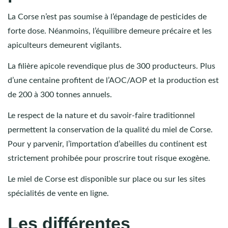
La Corse n’est pas soumise à l’épandage de pesticides de
forte dose. Néanmoins, l’équilibre demeure précaire et les
apiculteurs demeurent vigilants.
La filière apicole revendique plus de 300 producteurs. Plus
d’une centaine profitent de l’AOC/AOP et la production est
de 200 à 300 tonnes annuels.
Le respect de la nature et du savoir-faire traditionnel
permettent la conservation de la qualité du miel de Corse.
Pour y parvenir, l’importation d’abeilles du continent est
strictement prohibée pour proscrire tout risque exogène.
Le miel de Corse est disponible sur place ou sur les sites
spécialités de vente en ligne.
Les différentes