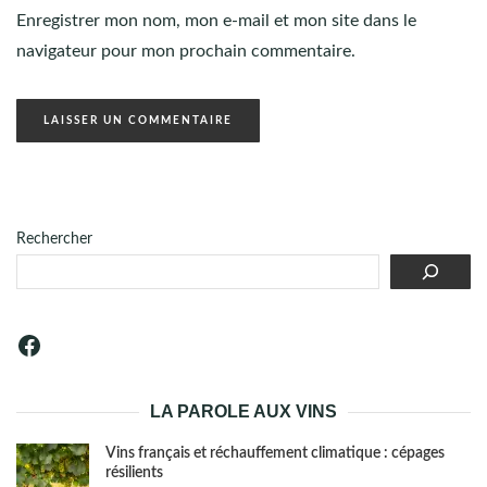
Enregistrer mon nom, mon e-mail et mon site dans le
navigateur pour mon prochain commentaire.
Rechercher
Facebook
LA PAROLE AUX VINS
Vins français et réchauffement climatique : cépages
résilients