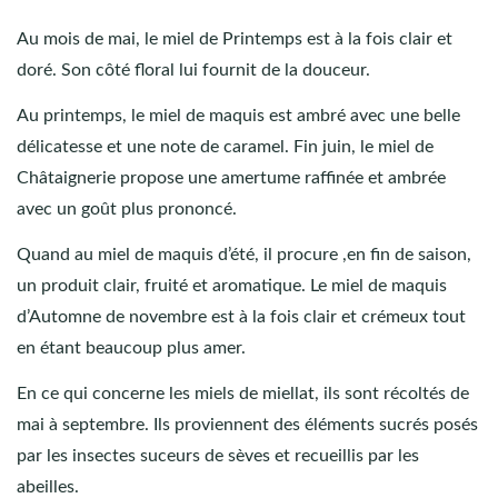
Au mois de mai, le miel de Printemps est à la fois clair et
doré. Son côté floral lui fournit de la douceur.
Au printemps, le miel de maquis est ambré avec une belle
délicatesse et une note de caramel. Fin juin, le miel de
Châtaignerie propose une amertume raffinée et ambrée
avec un goût plus prononcé.
Quand au miel de maquis d’été, il procure ,en fin de saison,
un produit clair, fruité et aromatique. Le miel de maquis
d’Automne de novembre est à la fois clair et crémeux tout
en étant beaucoup plus amer.
En ce qui concerne les miels de miellat, ils sont récoltés de
mai à septembre. Ils proviennent des éléments sucrés posés
par les insectes suceurs de sèves et recueillis par les
abeilles.