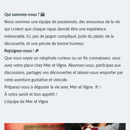
Qui sommes-nous ? 🤗
Nous sommes une équipe de passionnés, des amoureux de la vie
qui croient que chaque repas devrait être une expérience
mémorable. Ici, pas de jargon compliqué, juste du plaisir, de la
découverte, et une pincée de bonne humeur.
Rejoignez-nous ! 🎉
Que vous soyez un néophyte curieux ou un fin connaisseur, vous
avez votre place chez Mer et Vigne. Abonnez-vous, participez aux
discussions, partagez vos découvertes et laissez-vous emporter par
cette aventure gustative et vinicole.
Préparez-vous à déguster la vie avec Mer et Vigne. 🥂✨
À votre santé et bon appétit !
L'équipe de Mer et Vigne