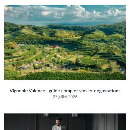
Vignoble Valence : guide complet vins et dégustations
27 juillet 2026