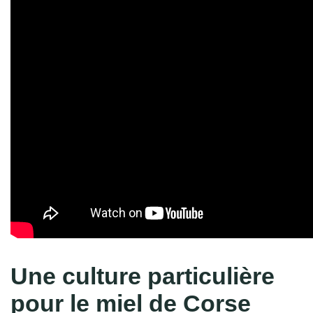
Une culture particulière
pour le miel de Corse