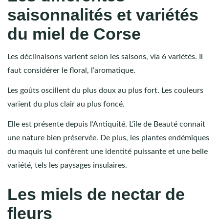
saisonnalités et variétés
du miel de Corse
Les déclinaisons varient selon les saisons, via 6 variétés. Il
faut considérer le floral, l’aromatique.
Les goûts oscillent du plus doux au plus fort. Les couleurs
varient du plus clair au plus foncé.
Elle est présente depuis l’Antiquité. L’île de Beauté connait
une nature bien préservée. De plus, les plantes endémiques
du maquis lui confèrent une identité puissante et une belle
variété, tels les paysages insulaires.
Les miels de nectar de
fleurs