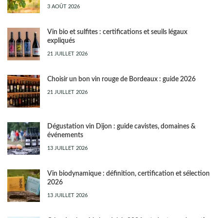
3 AOÛT 2026
Vin bio et sulfites : certifications et seuils légaux
expliqués
21 JUILLET 2026
Choisir un bon vin rouge de Bordeaux : guide 2026
21 JUILLET 2026
Dégustation vin Dijon : guide cavistes, domaines &
événements
13 JUILLET 2026
Vin biodynamique : définition, certification et sélection
2026
13 JUILLET 2026