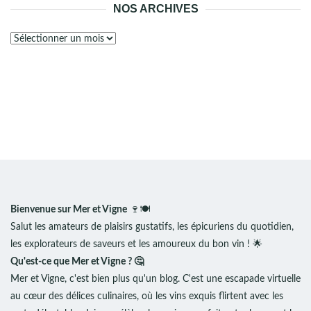
NOS ARCHIVES
Nos
archives
Bienvenue sur Mer et Vigne
🍷🍽️
Salut les amateurs de plaisirs gustatifs, les épicuriens du quotidien,
les explorateurs de saveurs et les amoureux du bon vin ! 🌟
Qu'est-ce que Mer et Vigne ? 🤔
Mer et Vigne, c'est bien plus qu'un blog. C'est une escapade virtuelle
au cœur des délices culinaires, où les vins exquis flirtent avec les