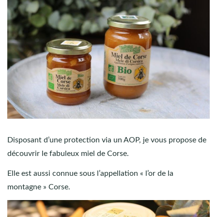
Disposant d’une protection via un AOP, je vous propose de
découvrir le fabuleux miel de Corse.
Elle est aussi connue sous l’appellation « l’or de la
montagne » Corse.