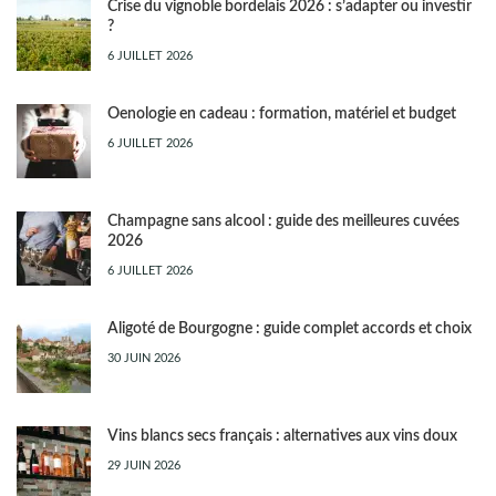
Crise du vignoble bordelais 2026 : s’adapter ou investir
?
6 JUILLET 2026
Oenologie en cadeau : formation, matériel et budget
6 JUILLET 2026
Champagne sans alcool : guide des meilleures cuvées
2026
6 JUILLET 2026
Aligoté de Bourgogne : guide complet accords et choix
30 JUIN 2026
Vins blancs secs français : alternatives aux vins doux
29 JUIN 2026