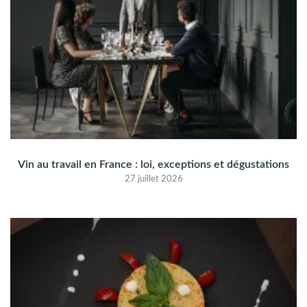
Vin au travail en France : loi, exceptions et dégustations
27 juillet 2026