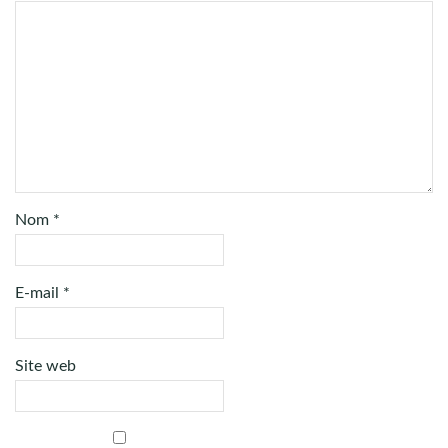
Nom
*
E-mail
*
Site web