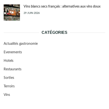
Vins blancs secs français : alternatives aux vins doux
29 JUIN 2026
CATÉGORIES
Actualités gastronomie
Evenements
Hotels
Restaurants
Sorties
Terroirs
Vins