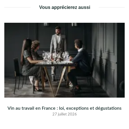
Vous apprécierez aussi
Vin au travail en France : loi, exceptions et dégustations
27 juillet 2026