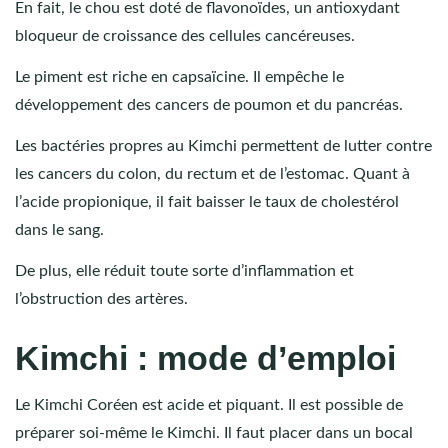
En fait, le chou est doté de flavonoïdes, un antioxydant
bloqueur de croissance des cellules cancéreuses.
Le piment est riche en capsaïcine. Il empêche le
développement des cancers de poumon et du pancréas.
Les bactéries propres au Kimchi permettent de lutter contre
les cancers du colon, du rectum et de l’estomac. Quant à
l’acide propionique, il fait baisser le taux de cholestérol
dans le sang.
De plus, elle réduit toute sorte d’inflammation et
l’obstruction des artères.
Kimchi : mode d’emploi
Le Kimchi Coréen est acide et piquant. Il est possible de
préparer soi-même le Kimchi. Il faut placer dans un bocal