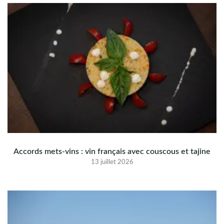
Accords mets-vins : vin français avec couscous et tajine
13 juillet 2026