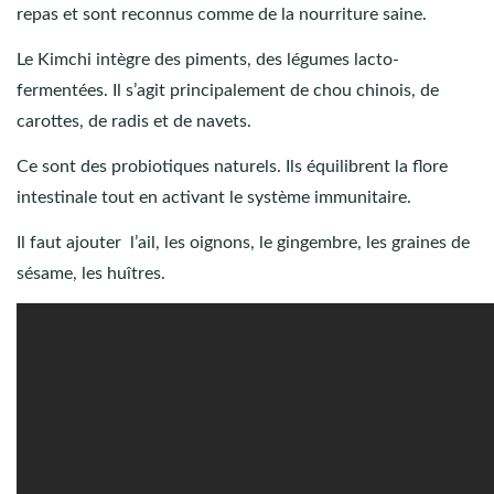
repas et sont reconnus comme de la nourriture saine.
Le Kimchi intègre des piments, des légumes lacto-
fermentées. Il s’agit principalement de chou chinois, de
carottes, de radis et de navets.
Ce sont des probiotiques naturels. Ils équilibrent la flore
intestinale tout en activant le système immunitaire.
Il faut ajouter l’ail, les oignons, le gingembre, les graines de
sésame, les huîtres.