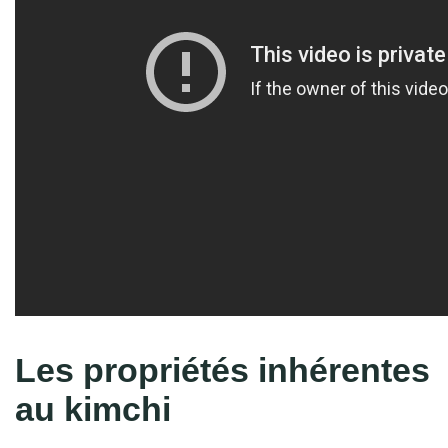
Les propriétés inhérentes
au kimchi