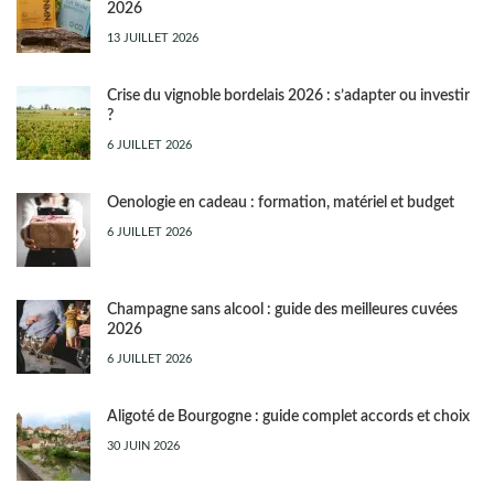
2026
13 JUILLET 2026
Crise du vignoble bordelais 2026 : s’adapter ou investir
?
6 JUILLET 2026
Oenologie en cadeau : formation, matériel et budget
6 JUILLET 2026
Champagne sans alcool : guide des meilleures cuvées
2026
6 JUILLET 2026
Aligoté de Bourgogne : guide complet accords et choix
30 JUIN 2026