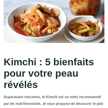
Kimchi : 5 bienfaits
pour votre peau
révélés
Auparavant méconnu, le Kimchi est un mets recommandé
par les nutritionnistes. Je vous propose de découvrir le plat