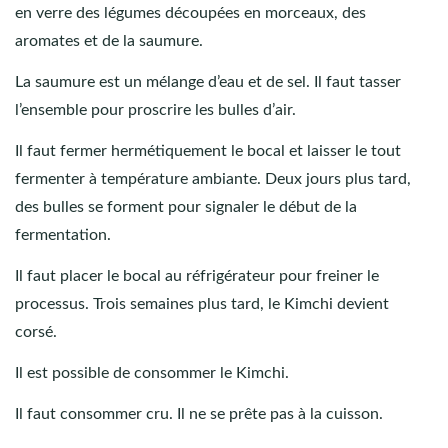
en verre des légumes découpées en morceaux, des
aromates et de la saumure.
La saumure est un mélange d’eau et de sel. Il faut tasser
l’ensemble pour proscrire les bulles d’air.
Il faut fermer hermétiquement le bocal et laisser le tout
fermenter à température ambiante. Deux jours plus tard,
des bulles se forment pour signaler le début de la
fermentation.
Il faut placer le bocal au réfrigérateur pour freiner le
processus. Trois semaines plus tard, le Kimchi devient
corsé.
Il est possible de consommer le Kimchi.
Il faut consommer cru. Il ne se prête pas à la cuisson.