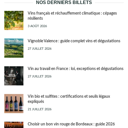
NOS DERNIERS BILLETS
Vins français et réchauffement climatique : cépages
résilients
3 AOÛT 2026
Vignoble Valence : guide complet vins et dégustations
27 JUILLET 2026
Vin au travail en France : loi, exceptions et dégustations
27 JUILLET 2026
Vin bio et sulfites : certifications et seuils légaux
expliqués
21 JUILLET 2026
Choisir un bon vin rouge de Bordeaux : guide 2026