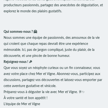
producteurs passionnés, partagez des anecdotes de dégustation, et
explorez le monde des plaisirs gustatifs.
Qui sommes-nous ? 🤗
Nous sommes une équipe de passionnés, des amoureux de la vie
qui croient que chaque repas devrait être une expérience
mémorable. Ici, pas de jargon compliqué, juste du plaisir, de la
découverte, et une pincée de bonne humeur.
Rejoignez-nous ! 🎉
Que vous soyez un néophyte curieux ou un fin connaisseur, vous
avez votre place chez Mer et Vigne. Abonnez-vous, participez aux
discussions, partagez vos découvertes et laissez-vous emporter par
cette aventure gustative et vinicole.
Préparez-vous à déguster la vie avec Mer et Vigne. 🥂✨
À votre santé et bon appétit !
L'équipe de Mer et Vigne