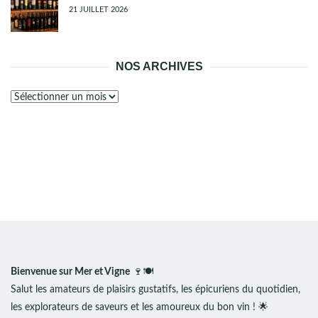
21 JUILLET 2026
NOS ARCHIVES
Nos
archives
Bienvenue sur Mer et Vigne
🍷🍽️
Salut les amateurs de plaisirs gustatifs, les épicuriens du quotidien,
les explorateurs de saveurs et les amoureux du bon vin ! 🌟