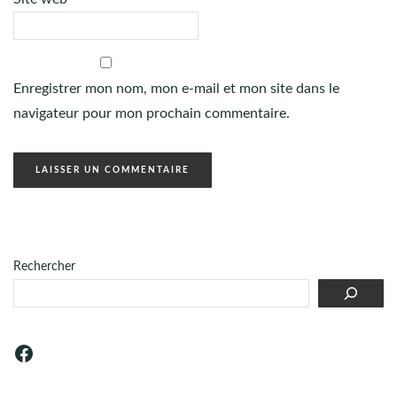
Enregistrer mon nom, mon e-mail et mon site dans le
navigateur pour mon prochain commentaire.
Rechercher
Facebook