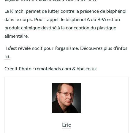
Le Kimchi permet de lutter contre la présence de bisphénol
dans le corps. Pour rappel, le bisphénol A ou BPA est un
produit chimique destiné à la conception du plastique
alimentaire.
Il s’est révélé nocif pour l’organisme. Découvrez plus d’infos
ici.
Crédit Photo : remotelands.com & bbc.co.uk
Eric