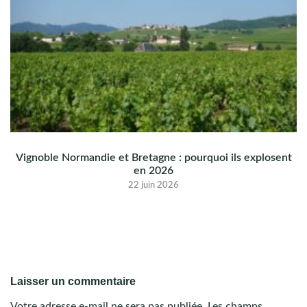
Vignoble Normandie et Bretagne : pourquoi ils explosent
en 2026
22 juin 2026
Laisser un commentaire
Votre adresse e-mail ne sera pas publiée.
Les champs