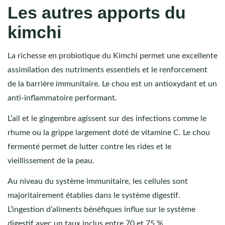
Les autres apports du
kimchi
La richesse en probiotique du Kimchi permet une excellente
assimilation des nutriments essentiels et le renforcement
de la barrière immunitaire. Le chou est un antioxydant et un
anti-inflammatoire performant.
L’ail et le gingembre agissent sur des infections comme le
rhume ou la grippe largement doté de vitamine C. Le chou
fermenté permet de lutter contre les rides et le
vieillissement de la peau.
Au niveau du système immunitaire, les cellules sont
majoritairement établies dans le système digestif.
L’ingestion d’aliments bénéfiques influe sur le système
digestif avec un taux inclus entre 70 et 75 %.