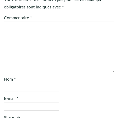
obligatoires sont indiqués avec
*
Commentaire
*
Nom
*
E-mail
*
Site web