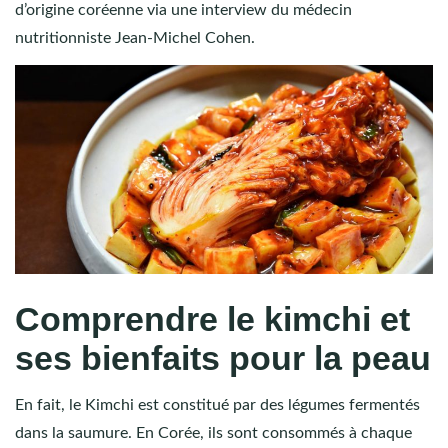
d’origine coréenne via une interview du médecin
nutritionniste Jean-Michel Cohen.
Comprendre le kimchi et
ses bienfaits pour la peau
En fait, le Kimchi est constitué par des légumes fermentés
dans la saumure. En Corée, ils sont consommés à chaque