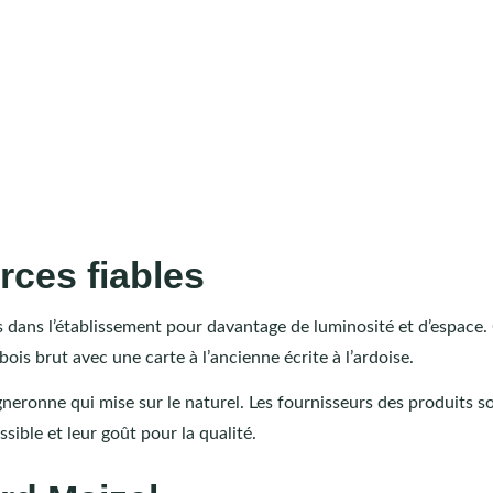
rces fiables
 dans l’établissement pour davantage de luminosité et d’espace.
bois brut avec une carte à l’ancienne écrite à l’ardoise.
neronne qui mise sur le naturel. Les fournisseurs des produits s
ible et leur goût pour la qualité.