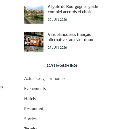
Aligoté de Bourgogne : guide
complet accords et choix
30 JUIN 2026
Vins blancs secs français :
alternatives aux vins doux
29 JUIN 2026
CATÉGORIES
Actualités gastronomie
en
Evenements
Hotels
Restaurants
Sorties