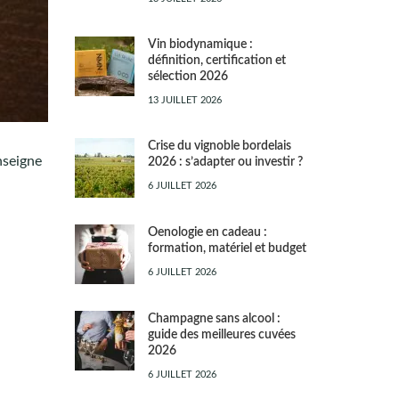
Vin biodynamique :
définition, certification et
sélection 2026
13 JUILLET 2026
Crise du vignoble bordelais
nseigne
2026 : s’adapter ou investir ?
6 JUILLET 2026
Oenologie en cadeau :
formation, matériel et budget
6 JUILLET 2026
Champagne sans alcool :
guide des meilleures cuvées
2026
6 JUILLET 2026