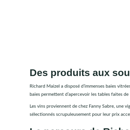
Des produits aux sou
Richard Maizel a disposé d’immenses baies vitrées
baies permettent d’apercevoir les tables faites de 
Les vins proviennent de chez Fanny Sabre, une vig
sélectionnés scrupuleusement pour leur prix access