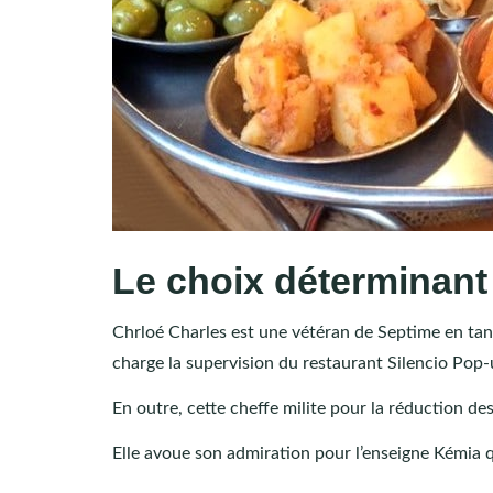
Le choix déterminant
Chrloé Charles est une vétéran de Septime en tan
charge la supervision du restaurant Silencio Pop
En outre, cette cheffe milite pour la réduction des
Elle avoue son admiration pour l’enseigne Kémia q