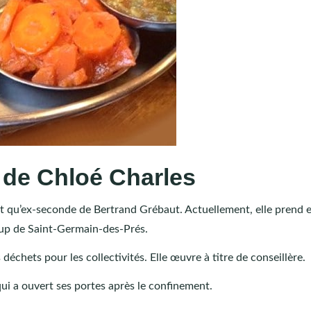
 de Chloé Charles
t qu’ex-seconde de Bertrand Grébaut. Actuellement, elle prend 
-up de Saint-Germain-des-Prés.
 déchets pour les collectivités. Elle œuvre à titre de conseillère.
ui a ouvert ses portes après le confinement.