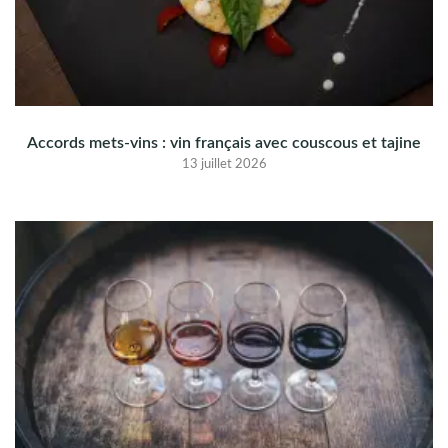
Accords mets-vins : vin français avec couscous et tajine
13 juillet 2026