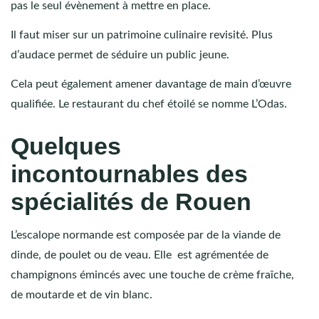
pas le seul évènement à mettre en place.
Il faut miser sur un patrimoine culinaire revisité. Plus
d’audace permet de séduire un public jeune.
Cela peut également amener davantage de main d’œuvre
qualifiée. Le restaurant du chef étoilé se nomme L’Odas.
Quelques
incontournables des
spécialités de Rouen
L’escalope normande est composée par de la viande de
dinde, de poulet ou de veau. Elle est agrémentée de
champignons émincés avec une touche de crème fraîche,
de moutarde et de vin blanc.