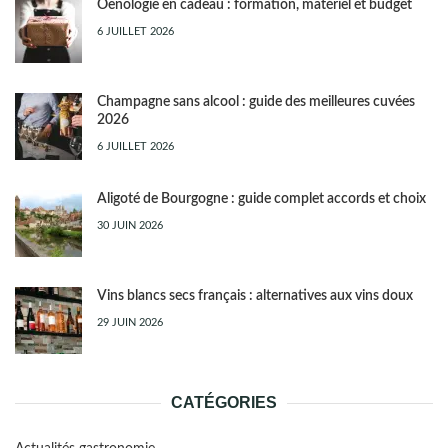
Oenologie en cadeau : formation, matériel et budget
6 JUILLET 2026
Champagne sans alcool : guide des meilleures cuvées
2026
6 JUILLET 2026
Aligoté de Bourgogne : guide complet accords et choix
30 JUIN 2026
Vins blancs secs français : alternatives aux vins doux
29 JUIN 2026
CATÉGORIES