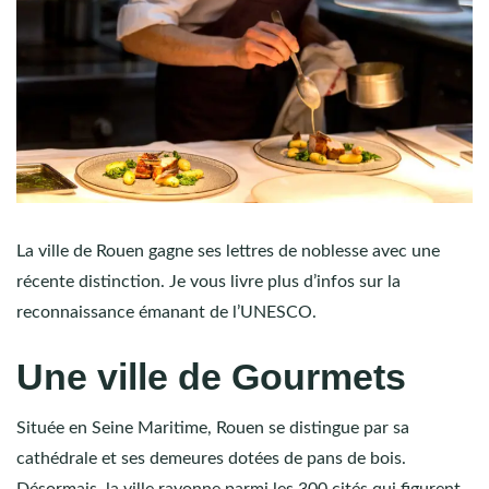
La ville de Rouen gagne ses lettres de noblesse avec une
récente distinction. Je vous livre plus d’infos sur la
reconnaissance émanant de l’UNESCO.
Une ville de Gourmets
Située en Seine Maritime, Rouen se distingue par sa
cathédrale et ses demeures dotées de pans de bois.
Désormais, la ville rayonne parmi les 300 cités qui figurent