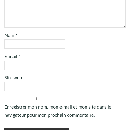
Nom
*
E-mail
*
Site web
Enregistrer mon nom, mon e-mail et mon site dans le
navigateur pour mon prochain commentaire.