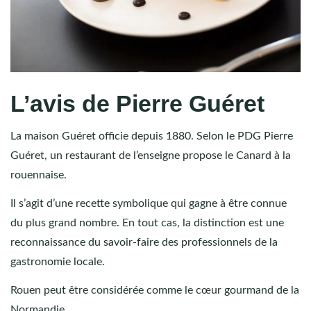
L’avis de Pierre Guéret
La maison Guéret officie depuis 1880. Selon le PDG Pierre
Guéret, un restaurant de l’enseigne propose le Canard à la
rouennaise.
Il s’agit d’une recette symbolique qui gagne à être connue
du plus grand nombre. En tout cas, la distinction est une
reconnaissance du savoir-faire des professionnels de la
gastronomie locale.
Rouen peut être considérée comme le cœur gourmand de la
Normandie.