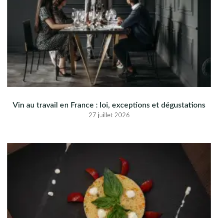
Vin au travail en France : loi, exceptions et dégustations
27 juillet 2026