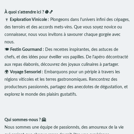
À quoi s'attendre ici ? 🍇🍤
🍷
Exploration Vinicole :
Plongeons dans l'univers infini des cépages,
des terroirs et des accords mets-vins. Que vous soyez novice ou
connaisseur, nous vous invitons à savourer chaque gorgée avec
nous.
🍽️
Festin Gourmand :
Des recettes inspirantes, des astuces de
chefs, et des idées pour éveiller vos papilles. De l'apéro décontracté
aux repas élaborés, découvrez des joyaux culinaires à partager.
🌍
Voyage Sensoriel :
Embarquons pour un périple à travers les
régions viticoles et les terres gastronomiques. Rencontrez des
producteurs passionnés, partagez des anecdotes de dégustation, et
explorez le monde des plaisirs gustatifs.
Qui sommes-nous ? 🤗
Nous sommes une équipe de passionnés, des amoureux de la vie