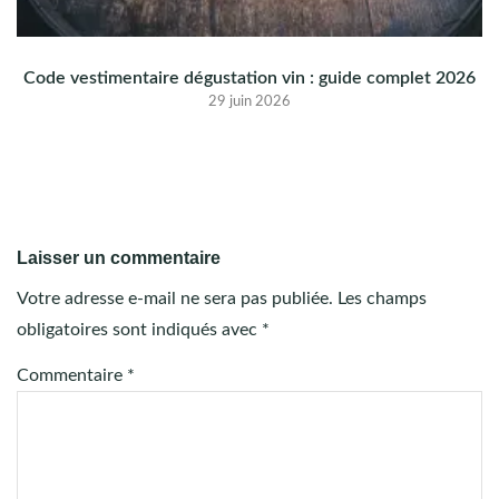
Code vestimentaire dégustation vin : guide complet 2026
29 juin 2026
Laisser un commentaire
Votre adresse e-mail ne sera pas publiée.
Les champs
obligatoires sont indiqués avec
*
Commentaire
*