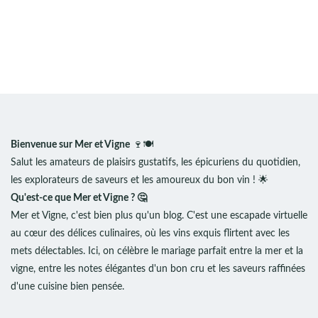
Bienvenue sur Mer et Vigne
🍷🍽️
Salut les amateurs de plaisirs gustatifs, les épicuriens du quotidien,
les explorateurs de saveurs et les amoureux du bon vin ! 🌟
Qu'est-ce que Mer et Vigne ? 🤔
Mer et Vigne, c'est bien plus qu'un blog. C'est une escapade virtuelle
au cœur des délices culinaires, où les vins exquis flirtent avec les
mets délectables. Ici, on célèbre le mariage parfait entre la mer et la
vigne, entre les notes élégantes d'un bon cru et les saveurs raffinées
d'une cuisine bien pensée.