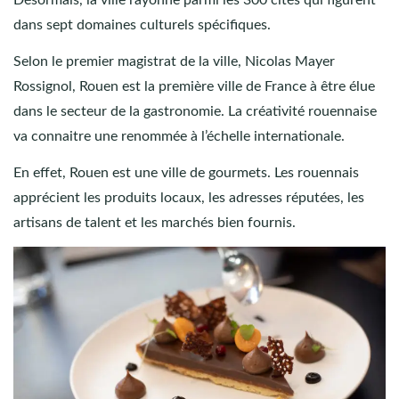
dans sept domaines culturels spécifiques.
Selon le premier magistrat de la ville, Nicolas Mayer
Rossignol, Rouen est la première ville de France à être élue
dans le secteur de la gastronomie. La créativité rouennaise
va connaitre une renommée à l’échelle internationale.
En effet, Rouen est une ville de gourmets. Les rouennais
apprécient les produits locaux, les adresses réputées, les
artisans de talent et les marchés bien fournis.