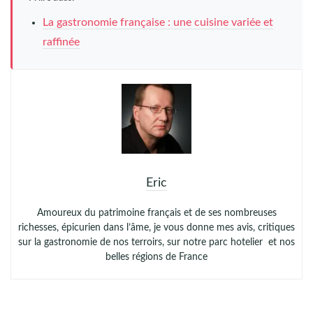
La gastronomie française : une cuisine variée et
raffinée
Eric
Amoureux du patrimoine français et de ses nombreuses
richesses, épicurien dans l’âme, je vous donne mes avis, critiques
sur la gastronomie de nos terroirs, sur notre parc hotelier et nos
belles régions de France