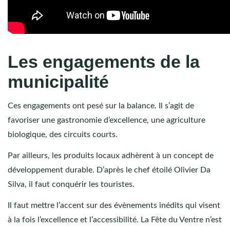
Les engagements de la
municipalité
Ces engagements ont pesé sur la balance. Il s’agit de
favoriser une gastronomie d’excellence, une agriculture
biologique, des circuits courts.
Par ailleurs, les produits locaux adhèrent à un concept de
développement durable. D’après le chef étoilé Olivier Da
Silva, il faut conquérir les touristes.
Il faut mettre l’accent sur des évènements inédits qui visent
à la fois l’excellence et l’accessibilité. La Fête du Ventre n’est