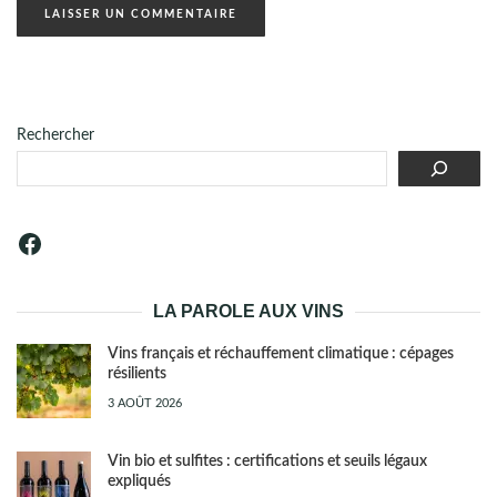
Rechercher
Facebook
LA PAROLE AUX VINS
Vins français et réchauffement climatique : cépages
résilients
3 AOÛT 2026
Vin bio et sulfites : certifications et seuils légaux
expliqués