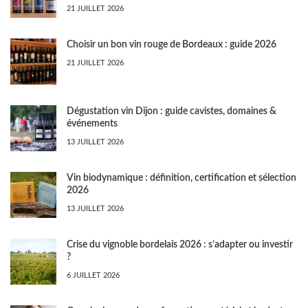
21 JUILLET 2026
Choisir un bon vin rouge de Bordeaux : guide 2026
21 JUILLET 2026
Dégustation vin Dijon : guide cavistes, domaines &
événements
13 JUILLET 2026
Vin biodynamique : définition, certification et sélection
2026
13 JUILLET 2026
Crise du vignoble bordelais 2026 : s’adapter ou investir
?
6 JUILLET 2026