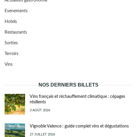
Actualités gastronomie
Evenements
Hotels
Restaurants
Sorties
Terroirs
Vins
NOS DERNIERS BILLETS
Vins français et réchauffement climatique : cépages
résilients
3 AOÛT 2026
Vignoble Valence : guide complet vins et dégustations
27 JUILLET 2026