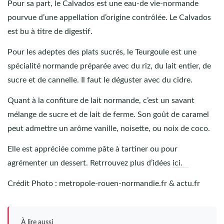
Pour sa part, le Calvados est une eau-de vie-normande
pourvue d’une appellation d’origine contrôlée. Le Calvados
est bu à titre de digestif.
Pour les adeptes des plats sucrés, le Teurgoule est une
spécialité normande préparée avec du riz, du lait entier, de
sucre et de cannelle. Il faut le déguster avec du cidre.
Quant à la confiture de lait normande, c’est un savant
mélange de sucre et de lait de ferme. Son goût de caramel
peut admettre un arôme vanille, noisette, ou noix de coco.
Elle est appréciée comme pâte à tartiner ou pour
agrémenter un dessert. Retrrouvez plus d’idées
ici.
Crédit Photo : metropole-rouen-normandie.fr & actu.fr
À lire aussi