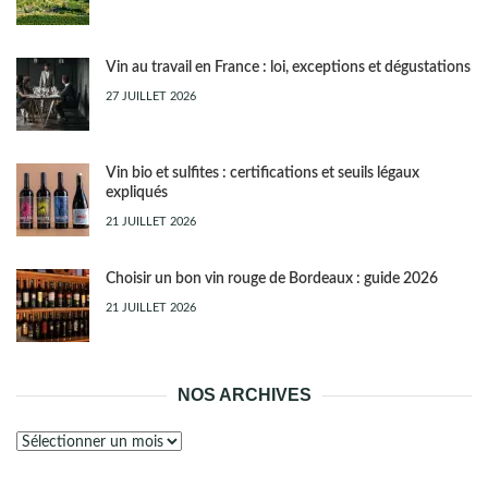
Vin au travail en France : loi, exceptions et dégustations
27 JUILLET 2026
Vin bio et sulfites : certifications et seuils légaux
expliqués
21 JUILLET 2026
Choisir un bon vin rouge de Bordeaux : guide 2026
21 JUILLET 2026
NOS ARCHIVES
Nos
archives