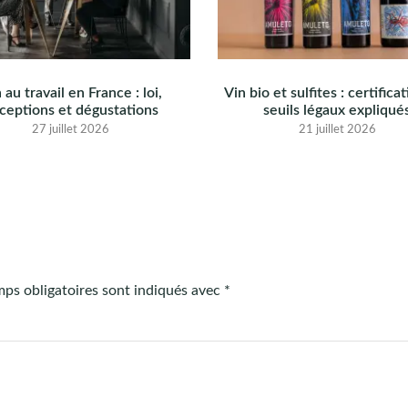
 au travail en France : loi,
Vin bio et sulfites : certifica
ceptions et dégustations
seuils légaux expliqué
27 juillet 2026
21 juillet 2026
ps obligatoires sont indiqués avec
*