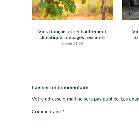
Vins français et réchauffement
Vin
climatique : cépages résilients
ex
3 août 2026
Laisser un commentaire
Votre adresse e-mail ne sera pas publiée.
Les cham
Commentaire
*