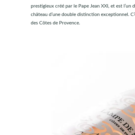
prestigieux créé par le Pape Jean XXI, et est l’un d
château d’une double distinction exceptionnel. C’es
des Côtes de Provence.