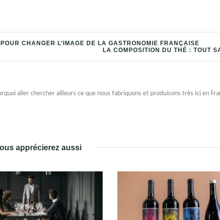
 POUR CHANGER L’IMAGE DE LA GASTRONOMIE FRANÇAISE
LA COMPOSITION DU THÉ : TOUT S
oi aller chercher ailleurs ce que nous fabriquons et produisons très ici en Fra
ous apprécierez aussi