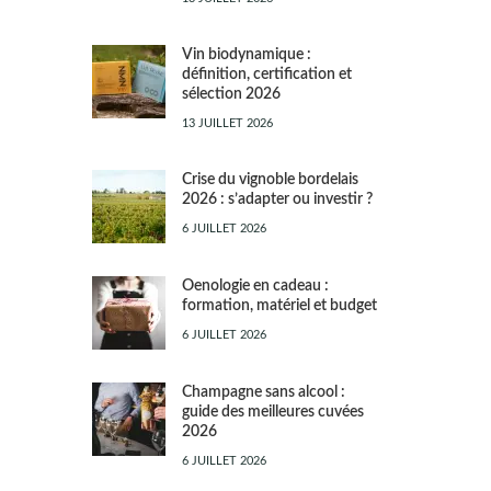
Vin biodynamique :
définition, certification et
sélection 2026
13 JUILLET 2026
Crise du vignoble bordelais
2026 : s’adapter ou investir ?
6 JUILLET 2026
Oenologie en cadeau :
formation, matériel et budget
6 JUILLET 2026
Champagne sans alcool :
guide des meilleures cuvées
2026
6 JUILLET 2026