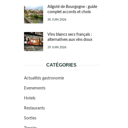
Aligoté de Bourgogne : guide
complet accords et choix
30 JUIN 2026
Vins blancs secs français :
alternatives aux vins doux
29 JUIN 2026
CATÉGORIES
Actualités gastronomie
Evenements
Hotels
Restaurants
Sorties