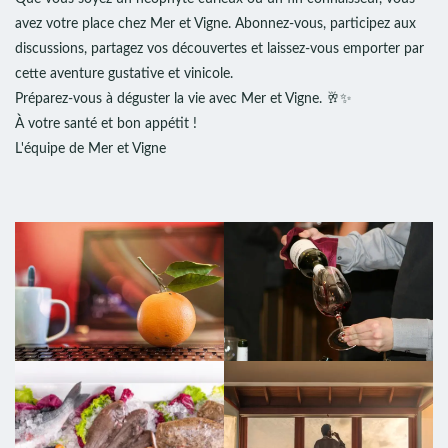
avez votre place chez Mer et Vigne. Abonnez-vous, participez aux
discussions, partagez vos découvertes et laissez-vous emporter par
cette aventure gustative et vinicole.
Préparez-vous à déguster la vie avec Mer et Vigne. 🥂✨
À votre santé et bon appétit !
L'équipe de Mer et Vigne